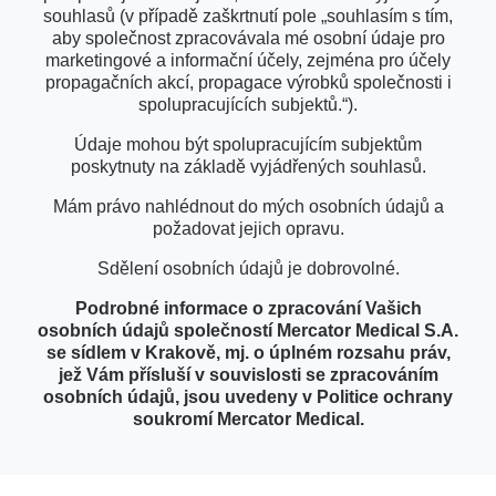
souhlasů (v případě zaškrtnutí pole „souhlasím s tím,
aby společnost zpracovávala mé osobní údaje pro
marketingové a informační účely, zejména pro účely
propagačních akcí, propagace výrobků společnosti i
spolupracujících subjektů.“).
Údaje mohou být spolupracujícím subjektům
poskytnuty na základě vyjádřených souhlasů.
Mám právo nahlédnout do mých osobních údajů a
požadovat jejich opravu.
Sdělení osobních údajů je dobrovolné.
Podrobné informace o zpracování Vašich
osobních údajů společností Mercator Medical S.A.
se sídlem v Krakově, mj. o úplném rozsahu práv,
jež Vám přísluší v souvislosti se zpracováním
osobních údajů, jsou uvedeny v Politice ochrany
soukromí Mercator Medical.