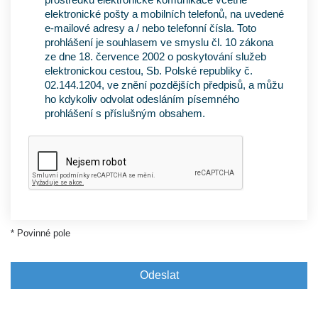
elektronické pošty a mobilních telefonů, na uvedené
e-mailové adresy a / nebo telefonní čísla. Toto
prohlášení je souhlasem ve smyslu čl. 10 zákona
ze dne 18. července 2002 o poskytování služeb
elektronickou cestou, Sb. Polské republiky č.
02.144.1204, ve znění pozdějších předpisů, a můžu
ho kdykoliv odvolat odesláním písemného
prohlášení s příslušným obsahem.
* Povinné pole
Odeslat