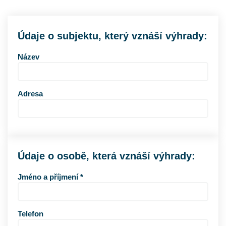
Údaje o subjektu, který vznáší výhrady:
Název
Adresa
Údaje o osobě, která vznáší výhrady:
Jméno a příjmení *
Telefon