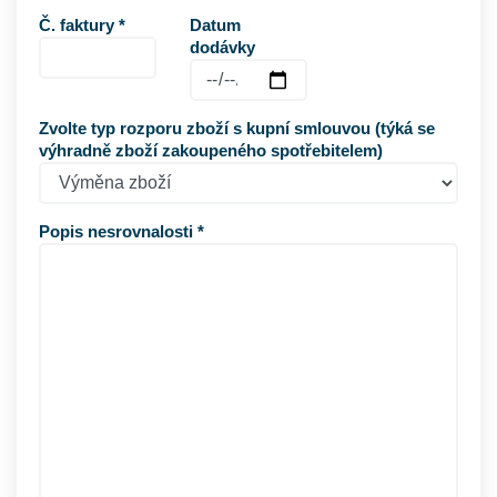
Č. faktury *
Datum
dodávky
Zvolte typ rozporu zboží s kupní smlouvou (týká se
výhradně zboží zakoupeného spotřebitelem)
Popis nesrovnalosti *